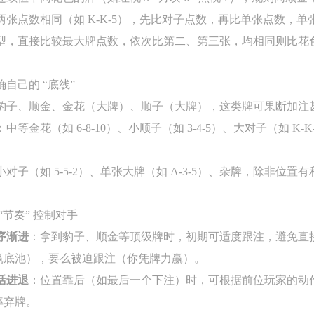
两张点数相同（如 K-K-5），先比对子点数，再比单张点数，
型，直接比较最大牌点数，依次比第二、第三张，均相同则比花
确自己的 “底线”
豹子、顺金、金花（大牌）、顺子（大牌），这类牌可果断加注
：中等金花（如 6-8-10）、小顺子（如 3-4-5）、大对子（如
。
小对子（如 5-5-2）、单张大牌（如 A-3-5）、杂牌，除非
 “节奏” 控制对手
序渐进
：拿到豹子、顺金等顶级牌时，初期可适度跟注，避免直
赢底池），要么被迫跟注（你凭牌力赢）。
活进退
：位置靠后（如最后一个下注）时，可根据前位玩家的动作
率弃牌。