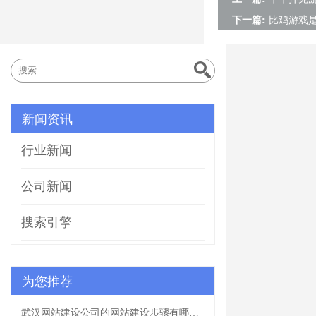
比鸡游戏
下一篇:
新闻资讯
行业新闻
公司新闻
搜索引擎
为您推荐
武汉网站建设公司的网站建设步骤有哪些？