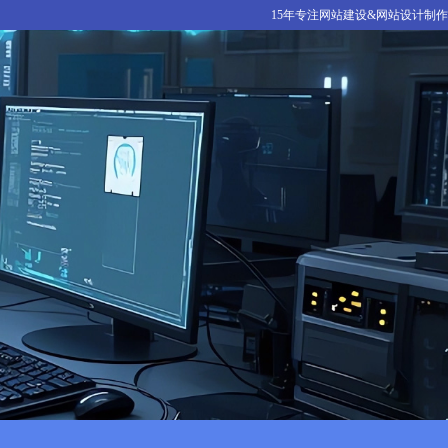
15年专注网站建设&网站设计制作