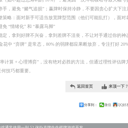
停手，避免 “赌气追损”；赢牌时保持冷静，不要因贪心扩大下注
整策略：面对新手可适当放宽牌型范围（他们可能乱打），面对
避免 “情绪化” 和 “暴露马脚”
稳定，拿到好牌不兴奋，拿到差牌不沮丧，不让对手通过你的神
金花中 “弃牌” 是常态，80% 的弱牌都应果断放弃，专注打好 2
概率计算 + 心理博弈”，没有绝对必胜的方法，但通过理性评
任何技巧都重要。
返回首页
来顶一下
7
分享到：
微信
QQ好
戏通常使用一副 52 张扑克牌牛牛棋牌游戏开发