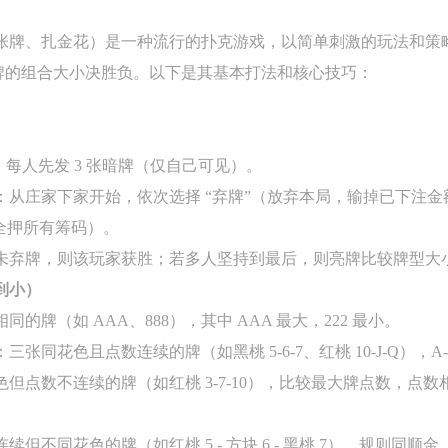
张牌、扎金花）是一种流行的扑克游戏，以简单刺激的玩法和策略
张牌的组合大小决胜负。以下是其基本打法和核心技巧：
与，每人先发 3 张暗牌（仅自己可见）。
：从庄家下家开始，依次选择 “弃牌”（放弃本局，输掉已下注金
（全押所有筹码）。
未弃牌，则该玩家获胜；若多人坚持到最后，则亮牌比较牌型大
到小）
同的牌（如 AAA、888），其中 AAA 最大，222 最小。
：三张同花色且点数连续的牌（如黑桃 5-6-7、红桃 10-J-Q），A-2
色但点数不连续的牌（如红桃 3-7-10），比较最大牌点数，
但不同花色的牌（如红桃 5 - 方块 6 - 黑桃 7），规则同顺金，A-