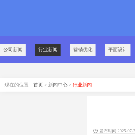
公司新闻
行业新闻
营销优化
平面设计
现在的位置：
首页
>
新闻中心
>
行业新闻
发布时间:
2025-07-